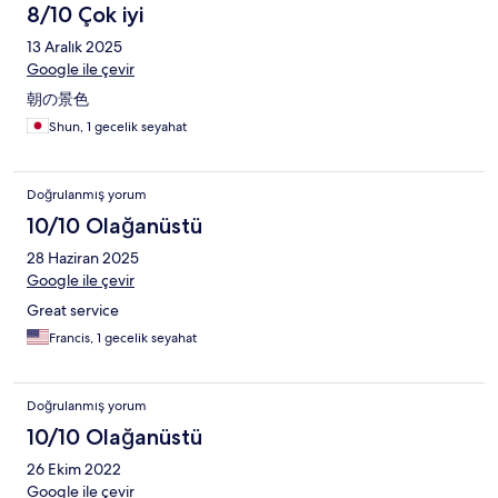
8/10 Çok iyi
13 Aralık 2025
Google ile çevir
朝の景色
Shun, 1 gecelik seyahat
Doğrulanmış yorum
10/10 Olağanüstü
28 Haziran 2025
Google ile çevir
Great service
Francis, 1 gecelik seyahat
Doğrulanmış yorum
10/10 Olağanüstü
26 Ekim 2022
Google ile çevir