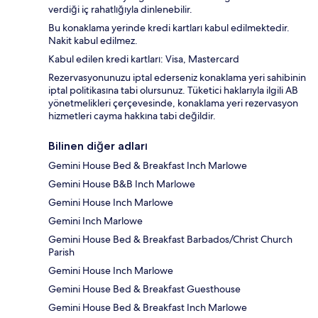
verdiği iç rahatlığıyla dinlenebilir.
Bu konaklama yerinde kredi kartları kabul edilmektedir.
Nakit kabul edilmez.
Kabul edilen kredi kartları: Visa, Mastercard
Rezervasyonunuzu iptal ederseniz konaklama yeri sahibinin
iptal politikasına tabi olursunuz. Tüketici haklarıyla ilgili AB
yönetmelikleri çerçevesinde, konaklama yeri rezervasyon
hizmetleri cayma hakkına tabi değildir.
Bilinen diğer adları
Gemini House Bed & Breakfast Inch Marlowe
Gemini House B&B Inch Marlowe
Gemini House Inch Marlowe
Gemini Inch Marlowe
Gemini House Bed & Breakfast Barbados/Christ Church
Parish
Gemini House Inch Marlowe
Gemini House Bed & Breakfast Guesthouse
Gemini House Bed & Breakfast Inch Marlowe