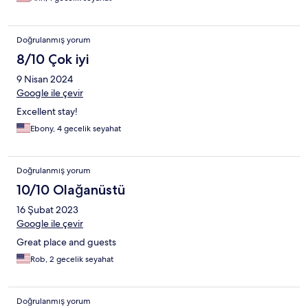
Doğrulanmış yorum
8/10 Çok iyi
9 Nisan 2024
Google ile çevir
Excellent stay!
Ebony, 4 gecelik seyahat
Doğrulanmış yorum
10/10 Olağanüstü
16 Şubat 2023
Google ile çevir
Great place and guests
Rob, 2 gecelik seyahat
Doğrulanmış yorum