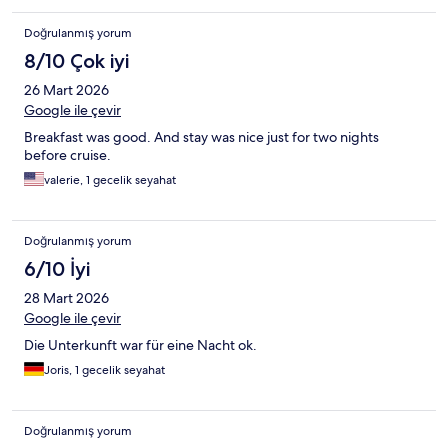
Doğrulanmış yorum
8/10 Çok iyi
26 Mart 2026
Google ile çevir
Breakfast was good. And stay was nice just for two nights
before cruise.
valerie, 1 gecelik seyahat
Doğrulanmış yorum
6/10 İyi
28 Mart 2026
Google ile çevir
Die Unterkunft war für eine Nacht ok.
Joris, 1 gecelik seyahat
Doğrulanmış yorum