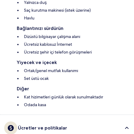
Yalnızca duş
Saç kurutma makinesi (istek üzerine)
Havlu
Bağlantınızı sürdürün
Dizüstü bilgisayar çalışma alanı
Ücretsiz kablosuz İnternet
Ücretsiz şehir içi telefon görüşmeleri
Yiyecek ve içecek
Ortak/genel mutfak kullanımı
Set üstü ocak
Diğer
Kat hizimetleri günlük olarak sunulmaktadır
Odada kasa
Ücretler ve politikalar