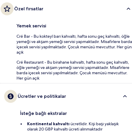
Özel fırsatlar
Yemek servisi
Cré Bar - Bu kokteyl barı kahvaltı, hafta sonu geç kahvaltı, öğle
yemeği ve akşam yemeği servisi yapmaktadır. Misafirlere barda
içecek servisi yapılmaktadır. Çocuk menüsü mevcuttur. Her gün
açık
Cré Restaurant - Bu birahane kahvaltı, hafta sonu geç kahvaltı,
öğle yemeği ve akşam yemeği servisi yapmaktadır. Misafirlere
barda içecek servisi yapılmaktadır. Çocuk menüsü mevcuttur.
Her gün açık
Ücretler ve politikalar
İsteğe bağlı ekstralar
Kontinental kahvaltı
ücretlidir. Kişi başı yaklaşık
olarak 20 GBP kahvaltı ücreti alınmaktadır