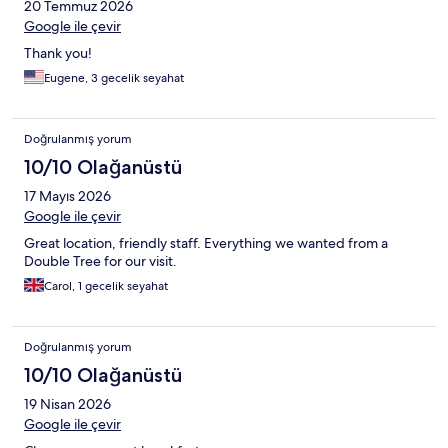
20 Temmuz 2026
Google ile çevir
Thank you!
Eugene, 3 gecelik seyahat
Doğrulanmış yorum
10/10 Olağanüstü
17 Mayıs 2026
Google ile çevir
Great location, friendly staff. Everything we wanted from a
Double Tree for our visit.
Carol, 1 gecelik seyahat
Doğrulanmış yorum
10/10 Olağanüstü
19 Nisan 2026
Google ile çevir