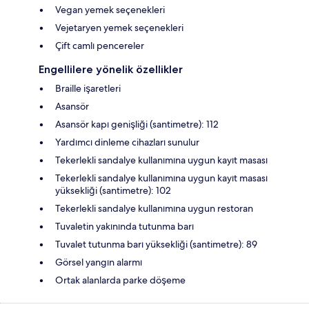
Vegan yemek seçenekleri
Vejetaryen yemek seçenekleri
Çift camlı pencereler
Engellilere yönelik özellikler
Braille işaretleri
Asansör
Asansör kapı genişliği (santimetre): 112
Yardımcı dinleme cihazları sunulur
Tekerlekli sandalye kullanımına uygun kayıt masası
Tekerlekli sandalye kullanımına uygun kayıt masası
yüksekliği (santimetre): 102
Tekerlekli sandalye kullanımına uygun restoran
Tuvaletin yakınında tutunma barı
Tuvalet tutunma barı yüksekliği (santimetre): 89
Görsel yangın alarmı
Ortak alanlarda parke döşeme