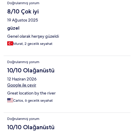
Doğrulanmış yorum
8/10 Çok iyi
19 Ağustos 2025
güzel
Genel olarak herşey güzeldi
Murat, 2 gecelik seyahat
Doğrulanmış yorum
10/10 Olağanüstü
12 Haziran 2026
Google ile çevir
Great location by the river
Carlos, 6 gecelik seyahat
Doğrulanmış yorum
10/10 Olağanüstü