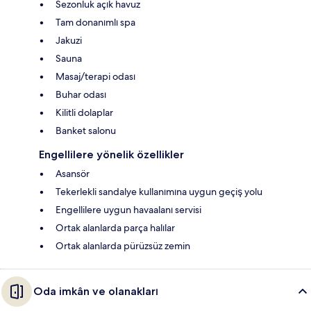
Sezonluk açık havuz
Tam donanımlı spa
Jakuzi
Sauna
Masaj/terapi odası
Buhar odası
Kilitli dolaplar
Banket salonu
Engellilere yönelik özellikler
Asansör
Tekerlekli sandalye kullanımına uygun geçiş yolu
Engellilere uygun havaalanı servisi
Ortak alanlarda parça halılar
Ortak alanlarda pürüzsüz zemin
Oda imkân ve olanakları