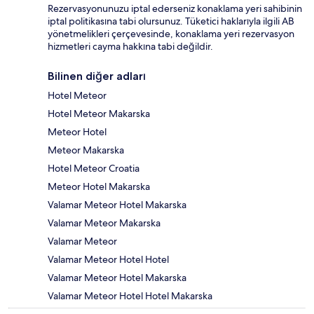
Rezervasyonunuzu iptal ederseniz konaklama yeri sahibinin
iptal politikasına tabi olursunuz. Tüketici haklarıyla ilgili AB
yönetmelikleri çerçevesinde, konaklama yeri rezervasyon
hizmetleri cayma hakkına tabi değildir.
Bilinen diğer adları
Hotel Meteor
Hotel Meteor Makarska
Meteor Hotel
Meteor Makarska
Hotel Meteor Croatia
Meteor Hotel Makarska
Valamar Meteor Hotel Makarska
Valamar Meteor Makarska
Valamar Meteor
Valamar Meteor Hotel Hotel
Valamar Meteor Hotel Makarska
Valamar Meteor Hotel Hotel Makarska