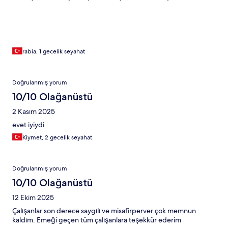
rabia, 1 gecelik seyahat
Doğrulanmış yorum
10/10 Olağanüstü
2 Kasım 2025
evet iyiydi
Kiymet, 2 gecelik seyahat
Doğrulanmış yorum
10/10 Olağanüstü
12 Ekim 2025
Çalışanlar son derece saygılı ve misafirperver çok memnun
kaldım. Emeği geçen tüm çalışanlara teşekkür ederim