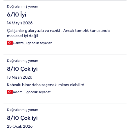
Doğrulanmış yorum
6/10 İyi
14 Mayıs 2026
Çalışanlar güleryüzlü ve nazikti. Ancak temizlik konusunda
maalesef iyi değil.
Gamze, 1 gecelik seyahat
Doğrulanmış yorum
8/10 Çok iyi
13 Nisan 2026
Kahvaltı biraz daha seçenek imkanı olabilirdi
Adem, 1 gecelik seyahat
Doğrulanmış yorum
8/10 Çok iyi
25 Ocak 2026