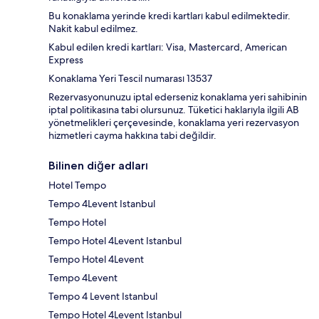
Bu konaklama yerinde kredi kartları kabul edilmektedir.
Nakit kabul edilmez.
Kabul edilen kredi kartları: Visa, Mastercard, American
Express
Konaklama Yeri Tescil numarası 13537
Rezervasyonunuzu iptal ederseniz konaklama yeri sahibinin
iptal politikasına tabi olursunuz. Tüketici haklarıyla ilgili AB
yönetmelikleri çerçevesinde, konaklama yeri rezervasyon
hizmetleri cayma hakkına tabi değildir.
Bilinen diğer adları
Hotel Tempo
Tempo 4Levent Istanbul
Tempo Hotel
Tempo Hotel 4Levent Istanbul
Tempo Hotel 4Levent
Tempo 4Levent
Tempo 4 Levent Istanbul
Tempo Hotel 4Levent Istanbul