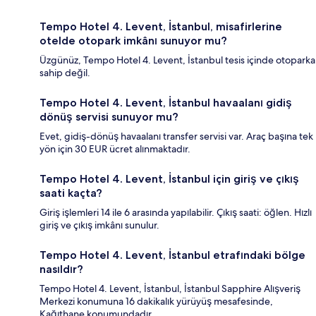
Tempo Hotel 4. Levent, İstanbul, misafirlerine
otelde otopark imkânı sunuyor mu?
Üzgünüz, Tempo Hotel 4. Levent, İstanbul tesis içinde otoparka
sahip değil.
Tempo Hotel 4. Levent, İstanbul havaalanı gidiş
dönüş servisi sunuyor mu?
Evet, gidiş-dönüş havaalanı transfer servisi var. Araç başına tek
yön için 30 EUR ücret alınmaktadır.
Tempo Hotel 4. Levent, İstanbul için giriş ve çıkış
saati kaçta?
Giriş işlemleri 14 ile 6 arasında yapılabilir. Çıkış saati: öğlen. Hızlı
giriş ve çıkış imkânı sunulur.
Tempo Hotel 4. Levent, İstanbul etrafındaki bölge
nasıldır?
Tempo Hotel 4. Levent, İstanbul, İstanbul Sapphire Alışveriş
Merkezi konumuna 16 dakikalık yürüyüş mesafesinde,
Kağıthane konumundadır.