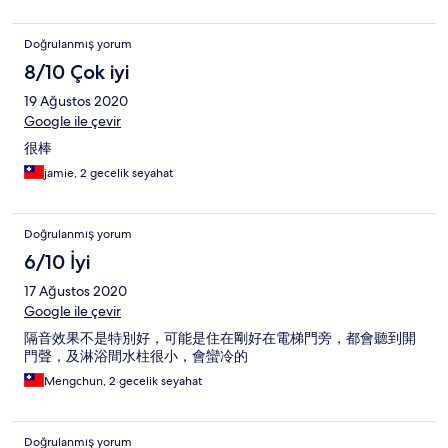
Doğrulanmış yorum
8/10 Çok iyi
19 Ağustos 2020
Google ile çevir
很棒
jamie, 2 gecelik seyahat
Doğrulanmış yorum
6/10 İyi
17 Ağustos 2020
Google ile çevir
隔音效果不是特別好，可能是住在剛好在電梯門旁，都會聽到開
門聲，及淋浴間水柱很小，會蠻冷的
Mengchun, 2 gecelik seyahat
Doğrulanmış yorum