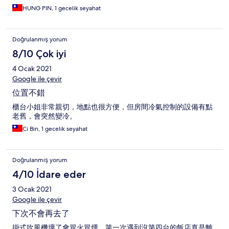
HUNG PIN, 1 gecelik seyahat
Doğrulanmış yorum
8/10 Çok iyi
4 Ocak 2021
Google ile çevir
位置不錯
櫃台小姐非常親切，地點也很方便，但房間冷氣控制的設備有點
老舊，會突然變冷。
Ci Bin, 1 gecelik seyahat
Doğrulanmış yorum
4/10 İdare eder
3 Ocak 2021
Google ile çevir
下次不會再去了
掛式吹風機壞了會冒火冒煙，第一次遇到沒第四台的飯店真是離