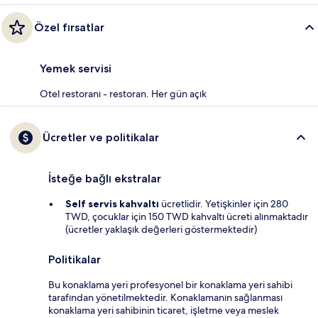
Özel fırsatlar
Yemek servisi
Otel restoranı - restoran. Her gün açık
Ücretler ve politikalar
İsteğe bağlı ekstralar
Self servis kahvaltı
ücretlidir. Yetişkinler için 280
TWD, çocuklar için 150 TWD kahvaltı ücreti alınmaktadır
(ücretler yaklaşık değerleri göstermektedir)
Politikalar
Bu konaklama yeri profesyonel bir konaklama yeri sahibi
tarafından yönetilmektedir. Konaklamanın sağlanması
konaklama yeri sahibinin ticaret, işletme veya meslek