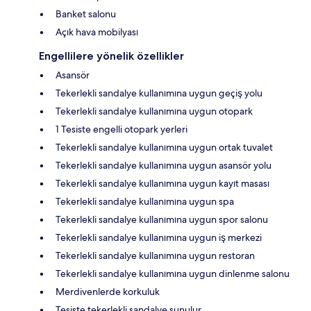
Banket salonu
Açık hava mobilyası
Engellilere yönelik özellikler
Asansör
Tekerlekli sandalye kullanımına uygun geçiş yolu
Tekerlekli sandalye kullanımına uygun otopark
1 Tesiste engelli otopark yerleri
Tekerlekli sandalye kullanımına uygun ortak tuvalet
Tekerlekli sandalye kullanımına uygun asansör yolu
Tekerlekli sandalye kullanımına uygun kayıt masası
Tekerlekli sandalye kullanımına uygun spa
Tekerlekli sandalye kullanımına uygun spor salonu
Tekerlekli sandalye kullanımına uygun iş merkezi
Tekerlekli sandalye kullanımına uygun restoran
Tekerlekli sandalye kullanımına uygun dinlenme salonu
Merdivenlerde korkuluk
Tesiste tekerlekli sandalye sunulur