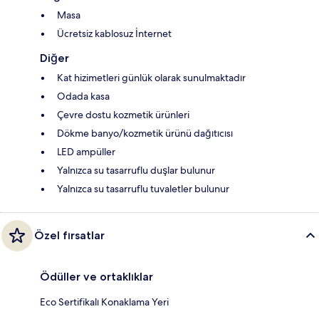
Masa
Ücretsiz kablosuz İnternet
Diğer
Kat hizimetleri günlük olarak sunulmaktadır
Odada kasa
Çevre dostu kozmetik ürünleri
Dökme banyo/kozmetik ürünü dağıtıcısı
LED ampüller
Yalnızca su tasarruflu duşlar bulunur
Yalnızca su tasarruflu tuvaletler bulunur
Özel fırsatlar
Ödüller ve ortaklıklar
Eco Sertifikalı Konaklama Yeri