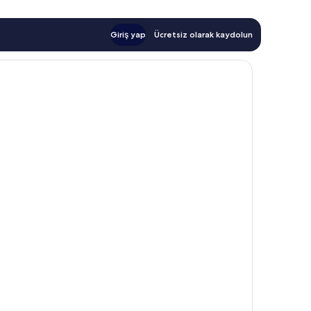
Giriş yap
Ücretsiz olarak kaydolun