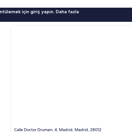
ntülemek için giriş yapın. Daha fazla
Calle Doctor Drumen, 4, Madrid, Madrid, 28012