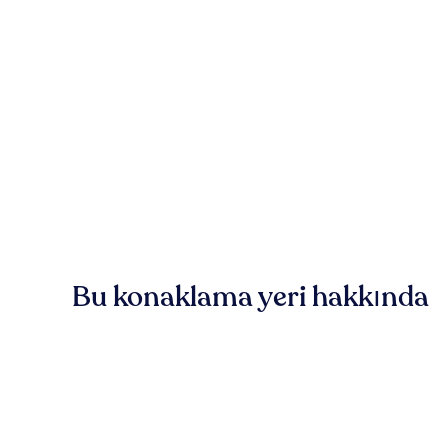
Bu konaklama yeri hakkında