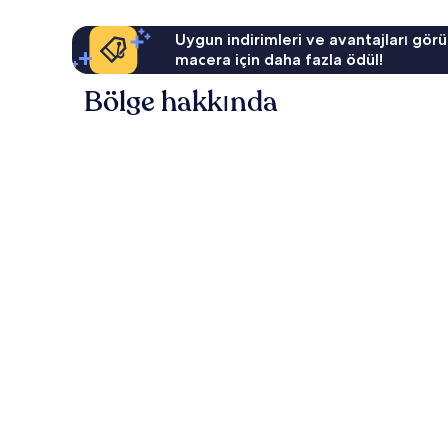
Uygun indirimleri ve avantajları görü
macera için daha fazla ödül!
Bölge hakkında