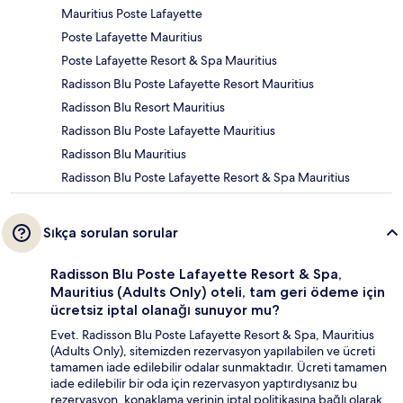
Mauritius Poste Lafayette
Poste Lafayette Mauritius
Poste Lafayette Resort & Spa Mauritius
Radisson Blu Poste Lafayette Resort Mauritius
Radisson Blu Resort Mauritius
Radisson Blu Poste Lafayette Mauritius
Radisson Blu Mauritius
Radisson Blu Poste Lafayette Resort & Spa Mauritius
Sıkça sorulan sorular
Radisson Blu Poste Lafayette Resort & Spa,
Mauritius (Adults Only) oteli, tam geri ödeme için
ücretsiz iptal olanağı sunuyor mu?
Evet. Radisson Blu Poste Lafayette Resort & Spa, Mauritius
(Adults Only), sitemizden rezervasyon yapılabilen ve ücreti
tamamen iade edilebilir odalar sunmaktadır. Ücreti tamamen
iade edilebilir bir oda için rezervasyon yaptırdıysanız bu
rezervasyon, konaklama yerinin iptal politikasına bağlı olarak