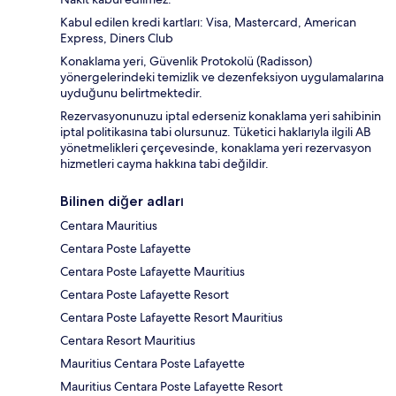
Kabul edilen kredi kartları: Visa, Mastercard, American
Express, Diners Club
Konaklama yeri, Güvenlik Protokolü (Radisson)
yönergelerindeki temizlik ve dezenfeksiyon uygulamalarına
uyduğunu belirtmektedir.
Rezervasyonunuzu iptal ederseniz konaklama yeri sahibinin
iptal politikasına tabi olursunuz. Tüketici haklarıyla ilgili AB
yönetmelikleri çerçevesinde, konaklama yeri rezervasyon
hizmetleri cayma hakkına tabi değildir.
Bilinen diğer adları
Centara Mauritius
Centara Poste Lafayette
Centara Poste Lafayette Mauritius
Centara Poste Lafayette Resort
Centara Poste Lafayette Resort Mauritius
Centara Resort Mauritius
Mauritius Centara Poste Lafayette
Mauritius Centara Poste Lafayette Resort