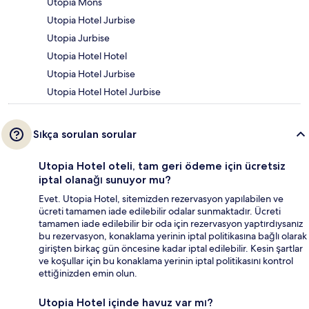
Utopia Mons
Utopia Hotel Jurbise
Utopia Jurbise
Utopia Hotel Hotel
Utopia Hotel Jurbise
Utopia Hotel Hotel Jurbise
Sıkça sorulan sorular
Utopia Hotel oteli, tam geri ödeme için ücretsiz
iptal olanağı sunuyor mu?
Evet. Utopia Hotel, sitemizden rezervasyon yapılabilen ve
ücreti tamamen iade edilebilir odalar sunmaktadır. Ücreti
tamamen iade edilebilir bir oda için rezervasyon yaptırdıysanız
bu rezervasyon, konaklama yerinin iptal politikasına bağlı olarak
girişten birkaç gün öncesine kadar iptal edilebilir. Kesin şartlar
ve koşullar için bu konaklama yerinin iptal politikasını kontrol
ettiğinizden emin olun.
Utopia Hotel içinde havuz var mı?