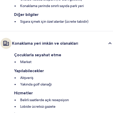
Konaklama yerinde sınırlı sayıda park yeri
Diğer bilgiler
Sigara içmek için özel alanlar (ücrete tabidir)
Konaklama yeri imkân ve olanakları
Çocuklarla seyahat etme
Market
Yapılabilecekler
Alışveriş
Yakında golf olanağı
Hizmetler
Belirli saatlerde açık resepsiyon
Lobide ücretsiz gazete