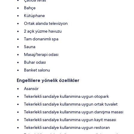
Bahçe
Kütüphane
Ortak alanda televizyon
2 açık yüzme havuzu
Tam donanımlı spa
Sauna
Masaj/terapi odası
Buhar odası
Banket salonu
Engellilere yönelik özellikler
Asansör
Tekerlekli sandalye kullanımına uygun otopark
Tekerlekli sandalye kullanımına uygun ortak tuvalet
Tekerlekli sandalye kullanımına uygun danışma masası
Tekerlekli sandalye kullanımına uygun kayıt masası
Tekerlekli sandalye kullanımına uygun restoran