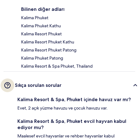
Bilinen diğer adları
Kalima Phuket
Kalima Phuket Kathu
Kalima Resort Phuket
Kalima Resort Phuket Kathu
Kalima Resort Phuket Patong
Kalima Phuket Patong
Kalima Resort & Spa Phuket, Thailand
Sıkça sorulan sorular
Kalima Resort & Spa, Phuket içinde havuz var mı?
Evet, 2 açık yüzme havuzu ve çocuk havuzu var.
Kalima Resort & Spa, Phuket evcil hayvan kabul
ediyor mu?
Maalesef evcil hayvanlar ve rehber hayvanlar kabul