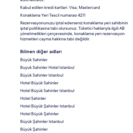
Kabul edilen kredi kartları: Visa, Mastercard
Konaklama Yeri Tescil numarası 4211
Rezervasyonunuzu iptal ederseniz konaklama yeri sahibinin
iptal politikasına tabi olursunuz. Tüketici haklarıyla ilgili AB
yönetmelikleri çerçevesinde, konaklama yeri rezervasyon
hizmetleri cayma hakkına tabi değildir.
Bilinen diğer adları
Büyük Sahinler
Buyuk Sahinler Hotel Istanbul
Büyük Sahinler Istanbul
Hotel Büyük Sahinler
Hotel Büyük Sahinler Istanbul
Hotel Sahinler
Hotel Büyük Şahinler Istanbul
Hotel Büyük Şahinler
Büyük Şahinler Istanbul
Büyük Şahinler