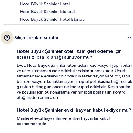
Hotel Büyük Şahinler Hotel
Hotel Büyük Şahinler Istanbul
Hotel Büyük Şahinler Hotel Istanbul
Sıkça sorulan sorular
Hotel Büyük Şahinler oteli, tam geri ödeme için
ücretsiz iptal olanağı sunuyor mu?
Evet. Hotel Büyük Şahinler, sitemizden rezervasyon yapılabilen
ve ücreti tamamen iade edilebilir odalar sunmaktadır. Ücreti
tamamen iade edilebilir bir oda için rezervasyon yaptırdıysanız
bu rezervasyon, konaklama yerinin iptal politikasına bağlı olarak
girişten birkaç gün öncesine kadar iptal edilebilir. Kesin şartlar
ve koşullar için bu konaklama yerinin iptal politikasını kontrol
ettiğinizden emin olun.
Hotel Büyük Şahinler evcil hayvan kabul ediyor mu?
Maalesef evcil hayvanlar ve rehber hayvanlar kabul
edilmemektedir.