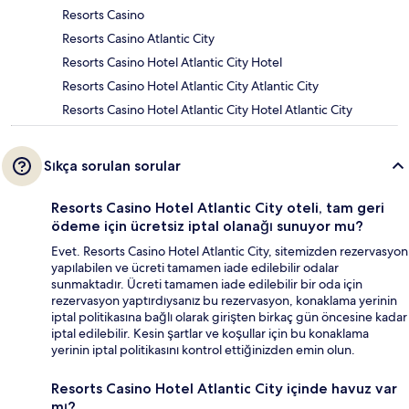
Resorts Casino
Resorts Casino Atlantic City
Resorts Casino Hotel Atlantic City Hotel
Resorts Casino Hotel Atlantic City Atlantic City
Resorts Casino Hotel Atlantic City Hotel Atlantic City
Sıkça sorulan sorular
Resorts Casino Hotel Atlantic City oteli, tam geri
ödeme için ücretsiz iptal olanağı sunuyor mu?
Evet. Resorts Casino Hotel Atlantic City, sitemizden rezervasyon
yapılabilen ve ücreti tamamen iade edilebilir odalar
sunmaktadır. Ücreti tamamen iade edilebilir bir oda için
rezervasyon yaptırdıysanız bu rezervasyon, konaklama yerinin
iptal politikasına bağlı olarak girişten birkaç gün öncesine kadar
iptal edilebilir. Kesin şartlar ve koşullar için bu konaklama
yerinin iptal politikasını kontrol ettiğinizden emin olun.
Resorts Casino Hotel Atlantic City içinde havuz var
mı?