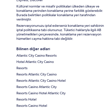
Express, Discover
Kültürel normlar ve misafir politikaları ülkeden ülkeye ve
konaklama yerinden konaklama yerine farklılık gösterebilir.
Burada belirtilen politikalar konaklama yeri tarafından
verilmiştir.
Rezervasyonunuzu iptal ederseniz konaklama yeri sahibinin
iptal politikasına tabi olursunuz. Tüketici haklarıyla ilgili AB
yönetmelikleri çerçevesinde, konaklama yeri rezervasyon
hizmetleri cayma hakkına tabi değildir.
Bilinen diğer adları
Atlantic City Casino Resorts
Hotel Atlantic City Casino
Resorts
Resorts Atlantic City Casino
Resorts Atlantic City Casino Hotel
Resorts Casino Atlantic City
Resorts Casino Hotel Atlantic City
Resorts Hotel
Resorts Casino Hotel