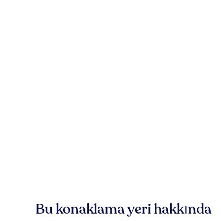
Bu konaklama yeri hakkında