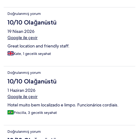
Doğrulanmış yorum
10/10 Olağanüstü
19 Nisan 2026
Google ile çevir
Great location and friendly staff.
Kate, 1 gecelik seyahat
Doğrulanmış yorum
10/10 Olağanüstü
1 Haziran 2026
Google ile çevir
Hotel muito bem localizado e limpo. Funcionários cordiais.
Priscilla, 3 gecelik seyahat
Doğrulanmış yorum