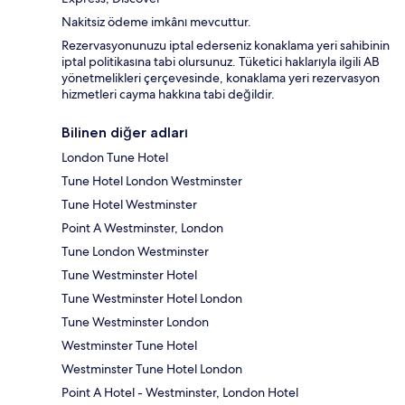
Nakitsiz ödeme imkânı mevcuttur.
Rezervasyonunuzu iptal ederseniz konaklama yeri sahibinin
iptal politikasına tabi olursunuz. Tüketici haklarıyla ilgili AB
yönetmelikleri çerçevesinde, konaklama yeri rezervasyon
hizmetleri cayma hakkına tabi değildir.
Bilinen diğer adları
London Tune Hotel
Tune Hotel London Westminster
Tune Hotel Westminster
Point A Westminster, London
Tune London Westminster
Tune Westminster Hotel
Tune Westminster Hotel London
Tune Westminster London
Westminster Tune Hotel
Westminster Tune Hotel London
Point A Hotel - Westminster, London Hotel