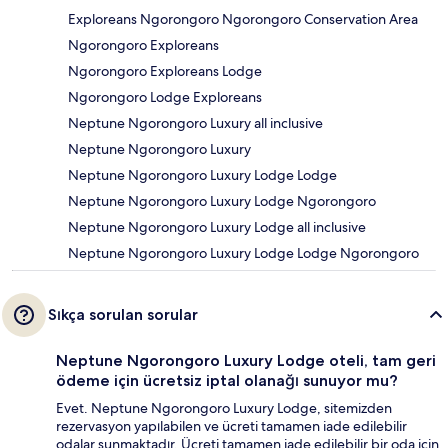
Exploreans Ngorongoro Ngorongoro Conservation Area
Ngorongoro Exploreans
Ngorongoro Exploreans Lodge
Ngorongoro Lodge Exploreans
Neptune Ngorongoro Luxury all inclusive
Neptune Ngorongoro Luxury
Neptune Ngorongoro Luxury Lodge Lodge
Neptune Ngorongoro Luxury Lodge Ngorongoro
Neptune Ngorongoro Luxury Lodge all inclusive
Neptune Ngorongoro Luxury Lodge Lodge Ngorongoro
Sıkça sorulan sorular
Neptune Ngorongoro Luxury Lodge oteli, tam geri
ödeme için ücretsiz iptal olanağı sunuyor mu?
Evet. Neptune Ngorongoro Luxury Lodge, sitemizden
rezervasyon yapılabilen ve ücreti tamamen iade edilebilir
odalar sunmaktadır. Ücreti tamamen iade edilebilir bir oda için