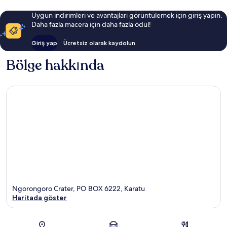
Uygun indirimleri ve avantajları görüntülemek için giriş yapın.
Daha fazla macera için daha fazla ödül!
Giriş yap
Ücretsiz olarak kaydolun
Bölge hakkında
Ngorongoro Crater, PO BOX 6222, Karatu
Haritada göster