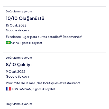
Doğrulanmış yorum
10/10 Olağanüstü
15 Ocak 2022
Google ile çevir
Excelente lugar para curtas estadias!! Recomendo!
Karina, 1 gecelik seyahat
Doğrulanmış yorum
8/10 Çok iyi
9 Ocak 2022
Google ile çevir
Proximité de la mer ,des boutiques et restaurants.
LEON LAM VAN, 3 gecelik seyahat
Doğrulanmış yorum