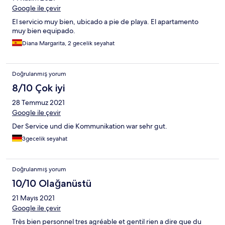
Google ile çevir
El servicio muy bien, ubicado a pie de playa. El apartamento
muy bien equipado.
Diana Margarita, 2 gecelik seyahat
Doğrulanmış yorum
8/10 Çok iyi
28 Temmuz 2021
Google ile çevir
Der Service und die Kommunikation war sehr gut.
3gecelik seyahat
Doğrulanmış yorum
10/10 Olağanüstü
21 Mayıs 2021
Google ile çevir
Très bien personnel tres agréable et gentil rien a dire que du