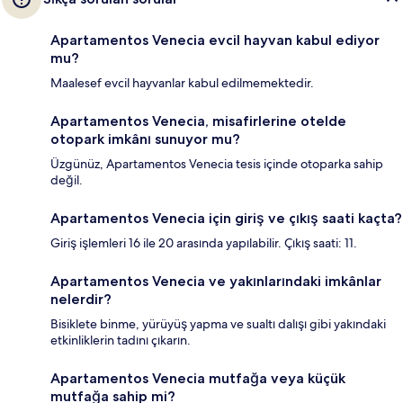
Apartamentos Venecia evcil hayvan kabul ediyor
mu?
Maalesef evcil hayvanlar kabul edilmemektedir.
Apartamentos Venecia, misafirlerine otelde
otopark imkânı sunuyor mu?
Üzgünüz, Apartamentos Venecia tesis içinde otoparka sahip
değil.
Apartamentos Venecia için giriş ve çıkış saati kaçta?
Giriş işlemleri 16 ile 20 arasında yapılabilir. Çıkış saati: 11.
Apartamentos Venecia ve yakınlarındaki imkânlar
nelerdir?
Bisiklete binme, yürüyüş yapma ve sualtı dalışı gibi yakındaki
etkinliklerin tadını çıkarın.
Apartamentos Venecia mutfağa veya küçük
mutfağa sahip mi?