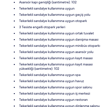
Asansör kapı genişliği (santimetre): 102
Tekerlekli sandalye kullanımına uygun
Tekerlekli sandalye kullanımına uygun geçiş yolu
Tekerlekli sandalye kullanımına uygun otopark
3 Tesiste engelli otopark yerleri
Tekerlekli sandalye kullanımına uygun ortak tuvalet
Tekerlekli sandalye kullanımına uygun danışma masası
Tekerlekli sandalye kullanımına uygun minibüs otoparkı
Tekerlekli sandalye kullanımına uygun asansör yolu
Tekerlekli sandalye kullanımına uygun kayıt masası
Tekerlekli sandalye kullanımına uygun kayıt masası
yüksekliği (santimetre): 102
Tekerlekli sandalye kullanımına uygun spa
Tekerlekli sandalye kullanımına uygun havuz
Tekerlekli sandalye kullanımına uygun spor salonu
Tekerlekli sandalye kullanımına uygun iş merkezi
Tekerlekli sandalye kullanımına uygun restoran
Tekerlekli sandalye kullanımına uygun dinlenme salonu