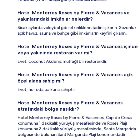
Hotel Monterrey Roses by Pierre & Vacances ve
yakınlarındaki imkânlar nelerdir?
Sıcak aylarda voleybol gibi etkinliklerin tadını çıkarın. Sezonluk
açık havuz, sauna ve bahçe gibi imkânların keyfini çıkarın.
Hotel Monterrey Roses by Pierre & Vacances içinde
veya yakınında restoran var mı?
Evet. Coconut Akdeniz mutfağı bir restorandır.
Hotel Monterrey Roses by Pierre & Vacances açık
özel alana sahip mi?
Evet, her oda balkona sahiptir.
Hotel Monterrey Roses by Pierre & Vacances
etrafındaki bölge nasıldır?
Hotel Monterrey Roses by Pierre & Vacances, Cap de Creus
konumuna 1 dakikalık yürüyüş mesafesinde ve Roses Plajı
konumuna 3 dakikalık yürüyüş mesafesinde, Santa Margarida
bölgesinde bulunan Sant Margarida Plajı konumundadır.