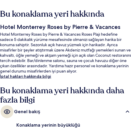
Bu konaklama yeri hakkında
Hotel Monterrey Roses by Pierre & Vacances
Hotel Monterrey Roses by Pierre & Vacances Roses Plajı hedefine
sadece 5 dakikalık yürüme mesafesinde olmanızı sağlayan harika bir
konuma sahiptir. Sezonluk açık havuz yüzmek için harikadır. Ayrıca
misafirler bir şeyler atıştırmak üzere Akdeniz mutfağı yemekleri sunan ve
kahvaltı, öğle yemeği ve akşam yemeği için açık olan Coconut restoranını
tercih edebilir. Bar/dinlenme salonu, sauna ve çocuk havuzu diğer öne
çıkan özellikler arasındadır. Yardıma hazır personel ve konaklama yerinin
genel durumu misafirlerden iyi puan alıyor.
İptal hakları hakkında bilgi
Bu konaklama yeri hakkında daha
fazla bilgi
Genel bakış
Konaklama yerinin büyüklüğü