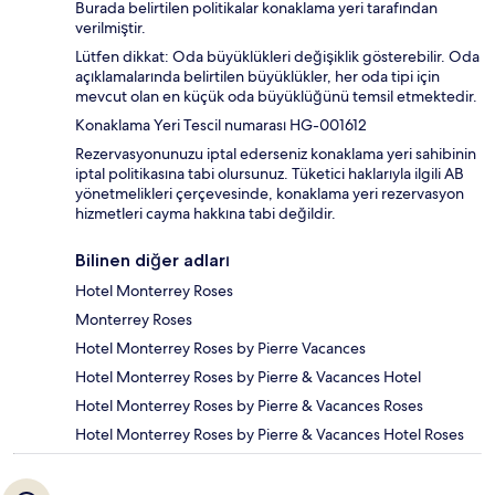
Burada belirtilen politikalar konaklama yeri tarafından
verilmiştir.
Lütfen dikkat: Oda büyüklükleri değişiklik gösterebilir. Oda
açıklamalarında belirtilen büyüklükler, her oda tipi için
mevcut olan en küçük oda büyüklüğünü temsil etmektedir.
Konaklama Yeri Tescil numarası HG-001612
Rezervasyonunuzu iptal ederseniz konaklama yeri sahibinin
iptal politikasına tabi olursunuz. Tüketici haklarıyla ilgili AB
yönetmelikleri çerçevesinde, konaklama yeri rezervasyon
hizmetleri cayma hakkına tabi değildir.
Bilinen diğer adları
Hotel Monterrey Roses
Monterrey Roses
Hotel Monterrey Roses by Pierre Vacances
Hotel Monterrey Roses by Pierre & Vacances Hotel
Hotel Monterrey Roses by Pierre & Vacances Roses
Hotel Monterrey Roses by Pierre & Vacances Hotel Roses