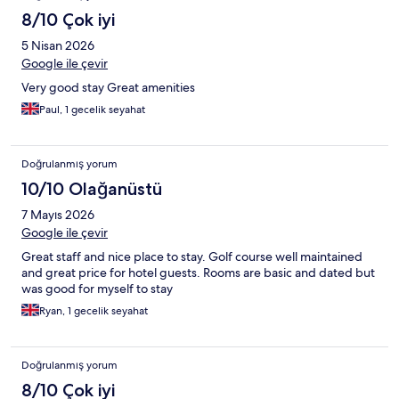
8/10 Çok iyi
5 Nisan 2026
Google ile çevir
Very good stay Great amenities
Paul, 1 gecelik seyahat
Doğrulanmış yorum
10/10 Olağanüstü
7 Mayıs 2026
Google ile çevir
Great staff and nice place to stay. Golf course well maintained
and great price for hotel guests. Rooms are basic and dated but
was good for myself to stay
Ryan, 1 gecelik seyahat
Doğrulanmış yorum
8/10 Çok iyi