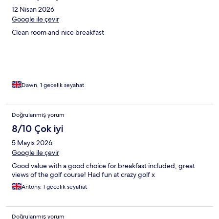
12 Nisan 2026
Google ile çevir
Clean room and nice breakfast
Dawn, 1 gecelik seyahat
Doğrulanmış yorum
8/10 Çok iyi
5 Mayıs 2026
Google ile çevir
Good value with a good choice for breakfast included, great
views of the golf course! Had fun at crazy golf x
Antony, 1 gecelik seyahat
Doğrulanmış yorum