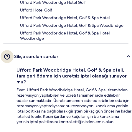
Ufford Park Woodbridge Hotel Golf
Ufford Hotel Golf
Ufford Park Woodbridge Hotel, Golf & Spa Hotel
Ufford Park Woodbridge Hotel, Golf & Spa Woodbridge
Ufford Park Woodbridge Hotel, Golf & Spa Hotel
Woodbridge
Sıkça sorulan sorular
Ufford Park Woodbridge Hotel, Golf & Spa oteli,
tam geri ödeme için ücretsiz iptal olanağı sunuyor
mu?
Evet. Ufford Park Woodbridge Hotel, Golf & Spa, sitemizden
rezervasyon yapılabilen ve ücreti tamamen iade edilebilir
odalar sunmaktadır. Ücreti tamamen iade edilebilir bir oda için
rezervasyon yaptırdıysanız bu rezervasyon, konaklama yerinin
iptal politikasına bağlı olarak girişten birkaç gün öncesine kadar
iptal edilebilir. Kesin şartlar ve koşullar için bu konaklama
yerinin iptal politikasını kontrol ettiğinizden emin olun.