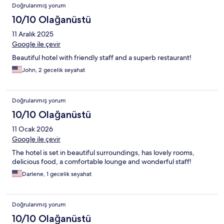
Doğrulanmış yorum
10/10 Olağanüstü
11 Aralık 2025
Google ile çevir
Beautiful hotel with friendly staff and a superb restaurant!
John, 2 gecelik seyahat
Doğrulanmış yorum
10/10 Olağanüstü
11 Ocak 2026
Google ile çevir
The hotel is set in beautiful surroundings, has lovely rooms,
delicious food, a comfortable lounge and wonderful staff!
Darlene, 1 gecelik seyahat
Doğrulanmış yorum
10/10 Olağanüstü