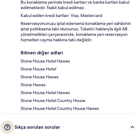
Bu konaklama yerinde kredi kartları ve banka kartları kabul
edilmektedir. Nakit kabul edilmez.
Kabul edilen kredi kartları: Visa, Mastercard
Rezervasyonunuzu iptal ederseniz konaklama yeri sahibinin
iptal politikasına tabi olursunuz. Tüketici haklarıyla ilgili AB
yönetmelikleri çerçevesinde, konaklama yeri rezervasyon
hizmetleri cayma hakkına tabi değildir.
Bilinen diğer adları
Stone House Hotel Hawes
Stone House Hotel
Stone House Hawes
Stone Hawes
Stone House Hotel Hawes
Stone House Hotel Country House
Stone House Hotel Country House Hawes
Sıkça sorulan sorular