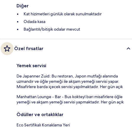
Diğer
Kat hizimetleri günlük olarak sunulmaktadır
Odada kasa
Bağlantılı/bitişik odalar mevcut
Özel fırsatlar
Yemek servisi
De Japanner Zuid: Bu restoran, Japon mutfağı alanında
uzmandır ve öğle yemeği ile akşam yemeği servisi yapar.
Misafirlere barda içecek servisi yapılmaktadır. Her gün açık
Manhattan Lounge - Bar - Bus kokteyl barı misafirlere öğle
yemeği ve akşam yemeği servisi yapmaktadır. Her gün açık
Ödüller ve ortaklıklar
Eco Sertifikalı Konaklama Yeri