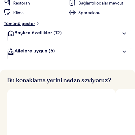
Restoran
Bağlantılı odalar mevcut
Klima
Spor salonu
Tümünü göster
Başlıca özellikler
(12)
Ailelere uygun
(6)
Bu konaklama yerini neden seviyoruz?