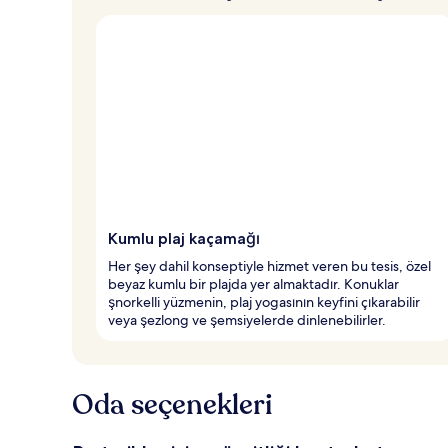
Kumlu plaj kaçamağı
Her şey dahil konseptiyle hizmet veren bu tesis, özel
beyaz kumlu bir plajda yer almaktadır. Konuklar
şnorkelli yüzmenin, plaj yogasının keyfini çıkarabilir
veya şezlong ve şemsiyelerde dinlenebilirler.
Oda seçenekleri