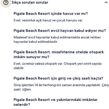
Sıkça sorulan sorular
Pigale Beach Resort içinde havuz var mı?
Evet, sezonluk açık havuz ve çocuk havuzu var.
Pigale Beach Resort evcil hayvan kabul ediyor mu?
Maalesef evcil hayvanlar kabul edilmemekte ancak rehber
hayvanlar kabul edilmektedir.
Pigale Beach Resort, misafirlerine otelde otopark
imkânı sunuyor mu?
Evet, ücretsiz valesiz otopark var. Otopark yeri sınırlı sayıda
olabilir.
Pigale Beach Resort için giriş ve çıkış saati kaçta?
Giriş işlemleri 14 ile herhangi bir zaman arasında yapılabilir. Çıkış
saati: öğlen.
Pigale Beach Resort ve yakınlarındaki imkânlar
nelerdir?