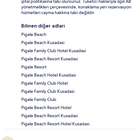
iptal politikasına tabi olursunuz. Tüketici haklarıyla ilgili AB
yönetmelikleri çerçevesinde, konaklama yeri rezervasyon
hizmetleri cayma hakkına tabi değildir.
Bilinen diğer adları
Pigale Beach
Pigale Beach Kusadasi
Pigale Family Club Hotel Kusadasi
Pigale Beach Resort Kusadasi
Pigale Resort
Pigale Beach Hotel Kusadasi
Pigale Family Club Hotel
Pigale Family Club Kusadasi
Pigale Family Club
Pigale Beach Resort Hotel
Pigale Beach Resort Kusadasi
Pigale Beach Resort Hotel Kusadasi