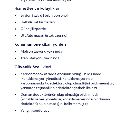
Hizmetler ve kolaylıklar
Birden fazla dil bilen personel
Haftalık kat hizmetleri
Güneşlik/perde
Ütü/ütü masası (istek üzerine)
Konumun öne çıkan yönleri
Metro istasyonu yakınında
Tren istasyonu yakınında
Güvenlik özellikleri
Karbonmonoksit dedektörünün olduğu bildirilmedi
(konaklama yeri yöneticisi, konaklama yerinde
karbonmonoksit dedektörü olup olmadığını bildirmemiştir;
yanınızda taşınabilir bir dedektör getirebilirsiniz)
Duman dedektörünün olup olmadığı bildirilmedi
(konaklama yeri yöneticisi, konaklama yerinde bir duman
dedektörü olup olmadığını belirtmemiştir)
Yangın söndürücü