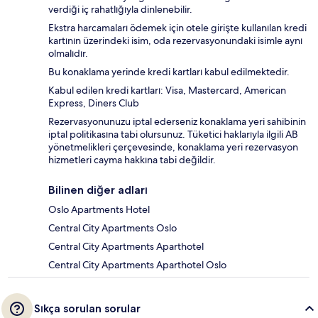
verdiği iç rahatlığıyla dinlenebilir.
Ekstra harcamaları ödemek için otele girişte kullanılan kredi
kartının üzerindeki isim, oda rezervasyonundaki isimle aynı
olmalıdır.
Bu konaklama yerinde kredi kartları kabul edilmektedir.
Kabul edilen kredi kartları: Visa, Mastercard, American
Express, Diners Club
Rezervasyonunuzu iptal ederseniz konaklama yeri sahibinin
iptal politikasına tabi olursunuz. Tüketici haklarıyla ilgili AB
yönetmelikleri çerçevesinde, konaklama yeri rezervasyon
hizmetleri cayma hakkına tabi değildir.
Bilinen diğer adları
Oslo Apartments Hotel
Central City Apartments Oslo
Central City Apartments Aparthotel
Central City Apartments Aparthotel Oslo
Sıkça sorulan sorular