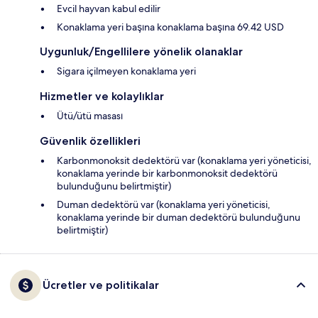
Evcil hayvan kabul edilir
Konaklama yeri başına konaklama başına 69.42 USD
Uygunluk/Engellilere yönelik olanaklar
Sigara içilmeyen konaklama yeri
Hizmetler ve kolaylıklar
Ütü/ütü masası
Güvenlik özellikleri
Karbonmonoksit dedektörü var (konaklama yeri yöneticisi,
konaklama yerinde bir karbonmonoksit dedektörü
bulunduğunu belirtmiştir)
Duman dedektörü var (konaklama yeri yöneticisi,
konaklama yerinde bir duman dedektörü bulunduğunu
belirtmiştir)
Ücretler ve politikalar