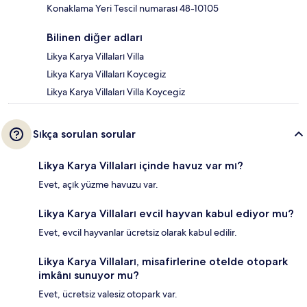
Konaklama Yeri Tescil numarası 48-10105
Bilinen diğer adları
Likya Karya Villaları Villa
Likya Karya Villaları Koycegiz
Likya Karya Villaları Villa Koycegiz
Sıkça sorulan sorular
Likya Karya Villaları içinde havuz var mı?
Evet, açık yüzme havuzu var.
Likya Karya Villaları evcil hayvan kabul ediyor mu?
Evet, evcil hayvanlar ücretsiz olarak kabul edilir.
Likya Karya Villaları, misafirlerine otelde otopark
imkânı sunuyor mu?
Evet, ücretsiz valesiz otopark var.