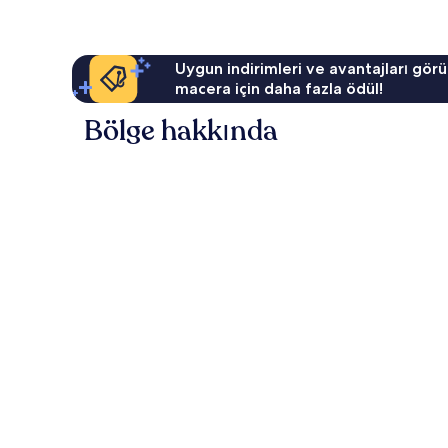
Uygun indirimleri ve avantajları görü
macera için daha fazla ödül!
Bölge hakkında