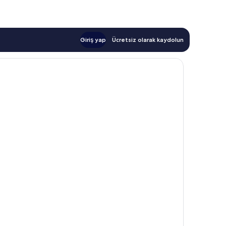
Giriş yap
Ücretsiz olarak kaydolun