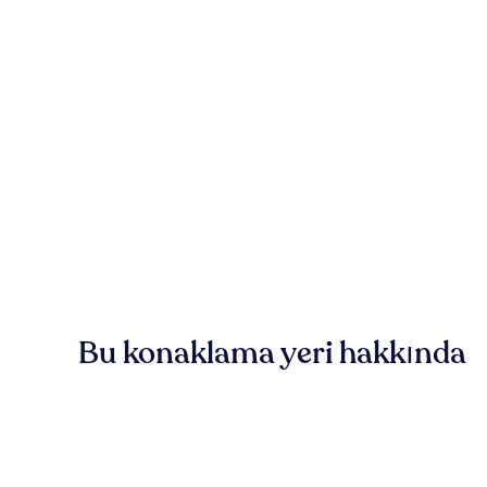
Bu konaklama yeri hakkında