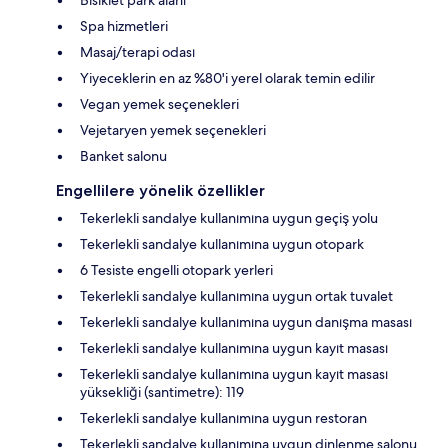
Bisiklet park alanı
Spa hizmetleri
Masaj/terapi odası
Yiyeceklerin en az %80'i yerel olarak temin edilir
Vegan yemek seçenekleri
Vejetaryen yemek seçenekleri
Banket salonu
Engellilere yönelik özellikler
Tekerlekli sandalye kullanımına uygun geçiş yolu
Tekerlekli sandalye kullanımına uygun otopark
6 Tesiste engelli otopark yerleri
Tekerlekli sandalye kullanımına uygun ortak tuvalet
Tekerlekli sandalye kullanımına uygun danışma masası
Tekerlekli sandalye kullanımına uygun kayıt masası
Tekerlekli sandalye kullanımına uygun kayıt masası
yüksekliği (santimetre): 119
Tekerlekli sandalye kullanımına uygun restoran
Tekerlekli sandalye kullanımına uygun dinlenme salonu