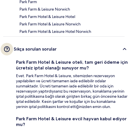
Park Farm
Park Farm & Leisure Norwich
Park Farm Hotel & Leisure Hotel
Park Farm Hotel & Leisure Norwich
Park Farm Hotel & Leisure Hotel Norwich
Sıkça sorulan sorular
Park Farm Hotel & Leisure oteli, tam geri ödeme için
ücretsiz iptal olanağı sunuyor mu?
Evet. Park Farm Hotel & Leisure, sitemizden rezervasyon
yapılabilen ve ücreti tamamen iade edilebilir odalar
sunmaktadır. Ücreti tamamen iade edilebilir bir oda için
rezervasyon yaptırdıysanız bu rezervasyon, konaklama yerinin
iptal politikasına bağlı olarak girişten birkaç gün öncesine kadar
iptal edilebilir. Kesin şartlar ve koşullar için bu konaklama
yerinin iptal politikasını kontrol ettiğinizden emin olun.
Park Farm Hotel & Leisure evcil hayvan kabul ediyor
mu?