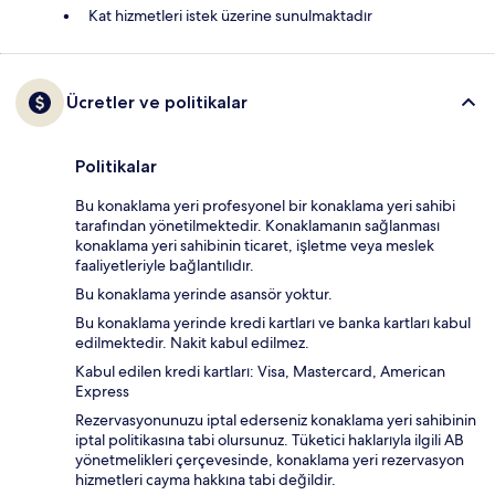
Kat hizmetleri istek üzerine sunulmaktadır
Ücretler ve politikalar
Politikalar
Bu konaklama yeri profesyonel bir konaklama yeri sahibi
tarafından yönetilmektedir. Konaklamanın sağlanması
konaklama yeri sahibinin ticaret, işletme veya meslek
faaliyetleriyle bağlantılıdır.
Bu konaklama yerinde asansör yoktur.
Bu konaklama yerinde kredi kartları ve banka kartları kabul
edilmektedir. Nakit kabul edilmez.
Kabul edilen kredi kartları: Visa, Mastercard, American
Express
Rezervasyonunuzu iptal ederseniz konaklama yeri sahibinin
iptal politikasına tabi olursunuz. Tüketici haklarıyla ilgili AB
yönetmelikleri çerçevesinde, konaklama yeri rezervasyon
hizmetleri cayma hakkına tabi değildir.