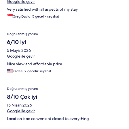
Google ile çevir
Very satisfied with all aspects of my stay
Greg David, 5 gecelik seyahat
Doğrulanmış yorum
6/10 İyi
5 Mayıs 2026
Google ile çevir
Nice view and affordable price
Kadee, 2 gecelik seyahat
Doğrulanmış yorum
8/10 Çok iyi
15 Nisan 2026
Google ile çevir
Location is so convenient closed to everything.