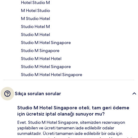
Hotel Studio M
M Hotel Studio
M Studio Hotel
Studio Hotel M
Studio M Hotel
Studio M Hotel Singapore
Studio M Singapore
Studio M Hotel Hotel
Studio M Hotel Singapore
Studio M Hotel Hotel Singapore
Sıkça sorulan sorular
Studio M Hotel Singapore oteli, tam geri ödeme
için ücretsiz iptal olanağı sunuyor mu?
Evet. Studio M Hotel Singapore, sitemizden rezervasyon
yapılabilen ve ücreti tamamen iade edilebilir odalar
sunmaktadır. Ücreti tamamen iade edilebilir bir oda için