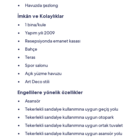
Havuzda şezlong
İmkân ve Kolaylıklar
1 bina/kule
Yapım yılı 2009
Resepsiyonda emanet kasası
Bahçe
Teras
Spor salonu
Açık yüzme havuzu
Art Deco stili
Engellilere yönelik özellikler
Asansör
Tekerlekli sandalye kullanımına uygun geçiş yolu
Tekerlekli sandalye kullanımına uygun otopark
Tekerlekli sandalye kullanımına uygun ortak tuvalet
Tekerlekli sandalye kullanımına uygun asansör yolu