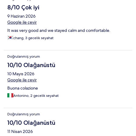
8/10 Çok iyi
9 Haziran 2026
Google ile çevir
It was very good and we stayed calm and comfortable.
chang, 3 gecelik seyahat
Doğrulanmış yorum
10/10 Olağanüstü
10 Mayıs 2026
Google ile çevir
Buona colazione
Antonino, 2 gecelik seyahat
Doğrulanmış yorum
10/10 Olağanüstü
11 Nisan 2026