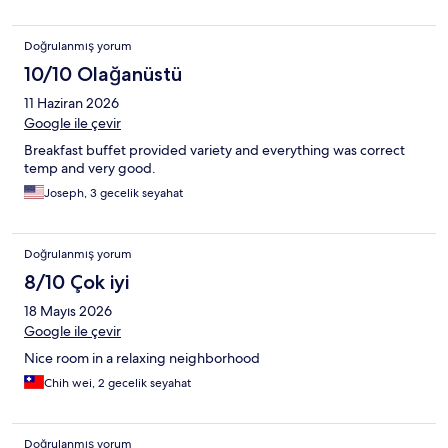
Doğrulanmış yorum
10/10 Olağanüstü
11 Haziran 2026
Google ile çevir
Breakfast buffet provided variety and everything was correct
temp and very good.
Joseph, 3 gecelik seyahat
Doğrulanmış yorum
8/10 Çok iyi
18 Mayıs 2026
Google ile çevir
Nice room in a relaxing neighborhood
Chih wei, 2 gecelik seyahat
Doğrulanmış yorum