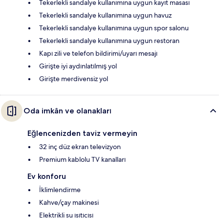
Tekerlekli sandalye kullanımına uygun kayıt masası
Tekerlekli sandalye kullanımına uygun havuz
Tekerlekli sandalye kullanımına uygun spor salonu
Tekerlekli sandalye kullanımına uygun restoran
Kapı zili ve telefon bildirimi/uyarı mesajı
Girişte iyi aydınlatılmış yol
Girişte merdivensiz yol
Oda imkân ve olanakları
Eğlencenizden taviz vermeyin
32 inç düz ekran televizyon
Premium kablolu TV kanalları
Ev konforu
İklimlendirme
Kahve/çay makinesi
Elektrikli su ısıtıcısı