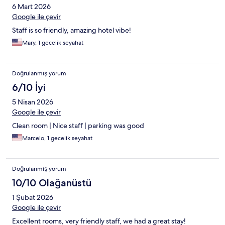
6 Mart 2026
Google ile çevir
Staff is so friendly, amazing hotel vibe!
Mary, 1 gecelik seyahat
Doğrulanmış yorum
6/10 İyi
5 Nisan 2026
Google ile çevir
Clean room | Nice staff | parking was good
Marcelo, 1 gecelik seyahat
Doğrulanmış yorum
10/10 Olağanüstü
1 Şubat 2026
Google ile çevir
Excellent rooms, very friendly staff, we had a great stay!