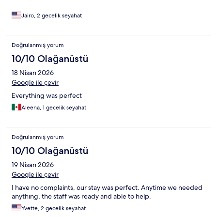
Jairo, 2 gecelik seyahat
Doğrulanmış yorum
10/10 Olağanüstü
18 Nisan 2026
Google ile çevir
Everything was perfect
Aleena, 1 gecelik seyahat
Doğrulanmış yorum
10/10 Olağanüstü
19 Nisan 2026
Google ile çevir
I have no complaints, our stay was perfect. Anytime we needed
anything, the staff was ready and able to help.
Yvette, 2 gecelik seyahat