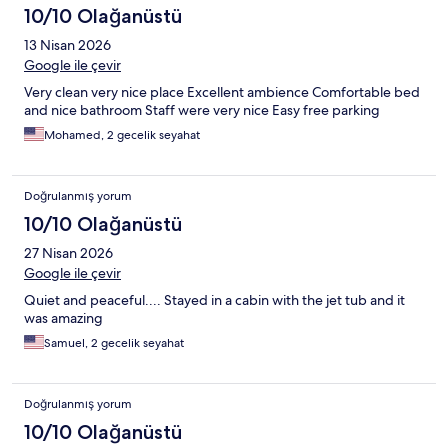
10/10 Olağanüstü
13 Nisan 2026
Google ile çevir
Very clean very nice place Excellent ambience Comfortable bed
and nice bathroom Staff were very nice Easy free parking
Mohamed, 2 gecelik seyahat
Doğrulanmış yorum
10/10 Olağanüstü
27 Nisan 2026
Google ile çevir
Quiet and peaceful.... Stayed in a cabin with the jet tub and it
was amazing
Samuel, 2 gecelik seyahat
Doğrulanmış yorum
10/10 Olağanüstü