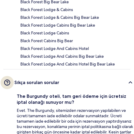
Black Forest Big Bear Lake
Black Forest Lodge & Cabins
Black Forest Lodge & Cabins Big Bear Lake
Black Forest Lodge Cabins Big Bear Lake
Black Forest Lodge Cabins
Black Forest Cabins Big Bear
Black Forest Lodge And Cabins Hotel
Black Forest Lodge And Cabins Big Bear Lake
Black Forest Lodge And Cabins Hotel Big Bear Lake
Sıkça sorulan sorular
The Burgundy oteli, tam geri ödeme için ücretsiz
iptal olanağı sunuyor mu?
Evet. The Burgundy, sitemizden rezervasyon yapılabilen ve
ücreti tamamen iade edilebilir odalar sunmaktadır. Ücreti
tamamen iade edilebilir bir oda için rezervasyon yaptırdıysanız
bu rezervasyon, konaklama yerinin iptal politikasına bağlı olarak
girişten birkaç gün öncesine kadar iptal edilebilir. Kesin şartlar