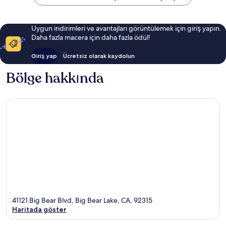
Uygun indirimleri ve avantajları görüntülemek için giriş yapın.
Daha fazla macera için daha fazla ödül!
Giriş yap
Ücretsiz olarak kaydolun
Bölge hakkında
41121 Big Bear Blvd, Big Bear Lake, CA, 92315
Haritada göster