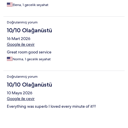
Elena, 1 gecelik seyahat
Doğrulanmış yorum
10/10 Olağanüstü
16 Mart 2026
Google ile çevir
Great room good service
Norma, 1 gecelik seyahat
Doğrulanmış yorum
10/10 Olağanüstü
10 Mayıs 2026
Google ile çevir
Everything was superb I loved every minute of it!!!