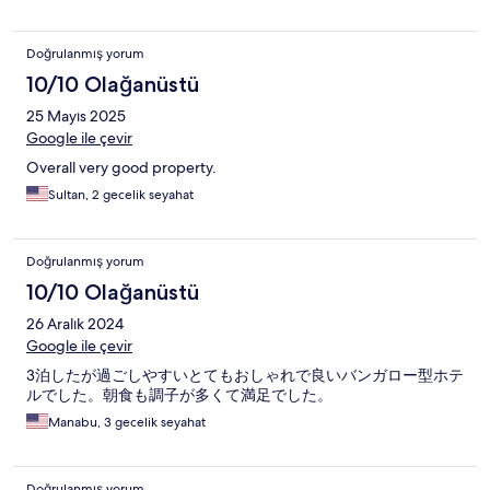
Doğrulanmış yorum
10/10 Olağanüstü
25 Mayıs 2025
Google ile çevir
Overall very good property.
Sultan, 2 gecelik seyahat
Doğrulanmış yorum
10/10 Olağanüstü
26 Aralık 2024
Google ile çevir
3泊したが過ごしやすいとてもおしゃれで良いバンガロー型ホテ
ルでした。朝食も調子が多くて満足でした。
Manabu, 3 gecelik seyahat
Doğrulanmış yorum