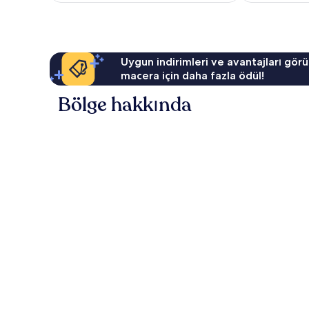
Uygun indirimleri ve avantajları görü
macera için daha fazla ödül!
Bölge hakkında