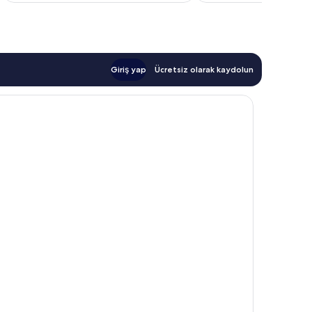
Giriş yap
Ücretsiz olarak kaydolun