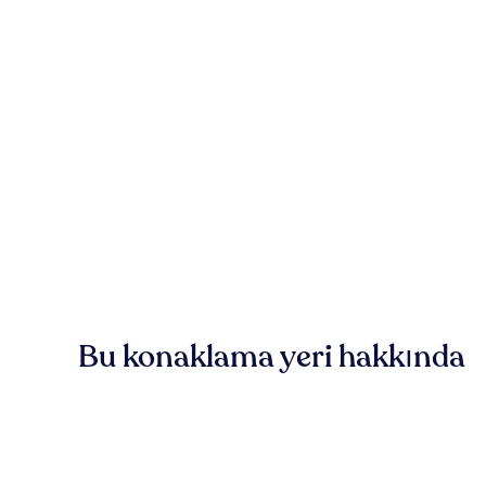
Bu konaklama yeri hakkında