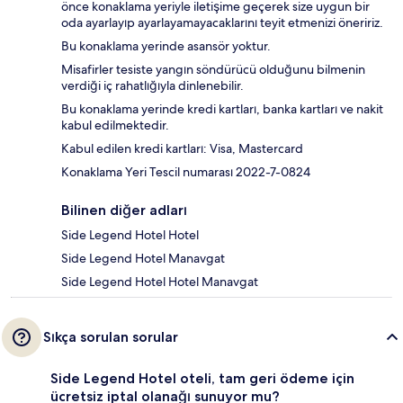
önce konaklama yeriyle iletişime geçerek size uygun bir
oda ayarlayıp ayarlayamayacaklarını teyit etmenizi öneririz.
Bu konaklama yerinde asansör yoktur.
Misafirler tesiste yangın söndürücü olduğunu bilmenin
verdiği iç rahatlığıyla dinlenebilir.
Bu konaklama yerinde kredi kartları, banka kartları ve nakit
kabul edilmektedir.
Kabul edilen kredi kartları: Visa, Mastercard
Konaklama Yeri Tescil numarası 2022-7-0824
Bilinen diğer adları
Side Legend Hotel Hotel
Side Legend Hotel Manavgat
Side Legend Hotel Hotel Manavgat
Sıkça sorulan sorular
Side Legend Hotel oteli, tam geri ödeme için
ücretsiz iptal olanağı sunuyor mu?