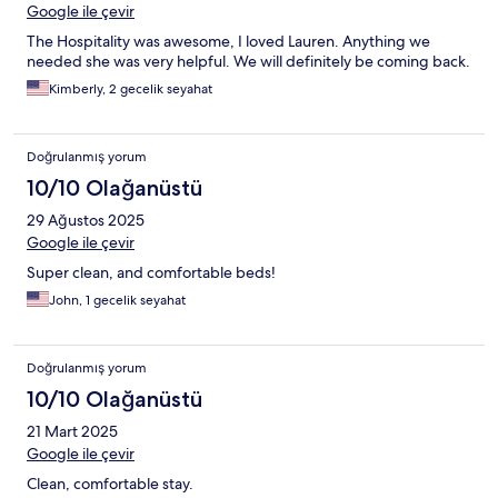
Google ile çevir
The Hospitality was awesome, I loved Lauren. Anything we
needed she was very helpful. We will definitely be coming back.
Kimberly, 2 gecelik seyahat
Doğrulanmış yorum
10/10 Olağanüstü
29 Ağustos 2025
Google ile çevir
Super clean, and comfortable beds!
John, 1 gecelik seyahat
Doğrulanmış yorum
10/10 Olağanüstü
21 Mart 2025
Google ile çevir
Clean, comfortable stay.