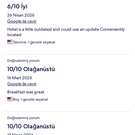
6/10 İyi
26 Nisan 2026
Google ile çevir
Hotel is a little outdated and could use an update Conveniently
located
Tammie, 1 gecelik seyahat
Doğrulanmış yorum
10/10 Olağanüstü
16 Mart 2026
Google ile çevir
Breakfast was great
Roy, 1 gecelik seyahat
Doğrulanmış yorum
10/10 Olağanüstü