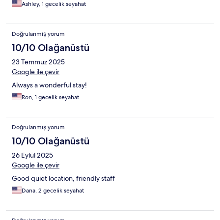
Ashley, 1 gecelik seyahat
Doğrulanmış yorum
10/10 Olağanüstü
23 Temmuz 2025
Google ile çevir
Always a wonderful stay!
Ron, 1 gecelik seyahat
Doğrulanmış yorum
10/10 Olağanüstü
26 Eylül 2025
Google ile çevir
Good quiet location, friendly staff
Dana, 2 gecelik seyahat