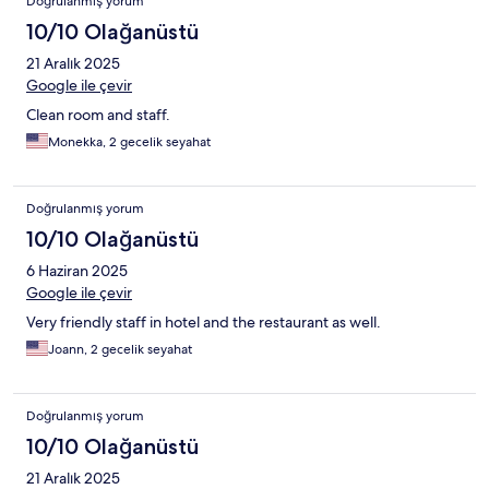
Doğrulanmış yorum
10/10 Olağanüstü
21 Aralık 2025
Google ile çevir
Clean room and staff.
Monekka, 2 gecelik seyahat
Doğrulanmış yorum
10/10 Olağanüstü
6 Haziran 2025
Google ile çevir
Very friendly staff in hotel and the restaurant as well.
Joann, 2 gecelik seyahat
Doğrulanmış yorum
10/10 Olağanüstü
21 Aralık 2025