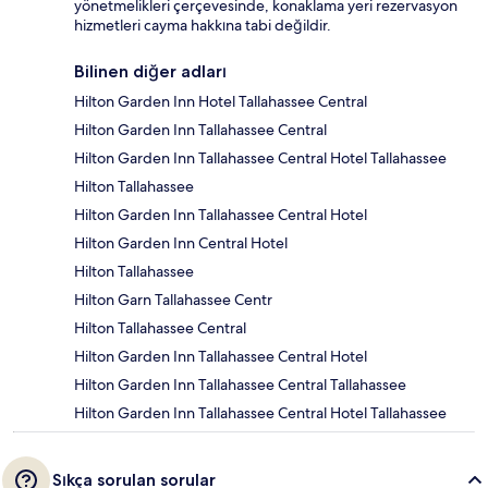
yönetmelikleri çerçevesinde, konaklama yeri rezervasyon
hizmetleri cayma hakkına tabi değildir.
Bilinen diğer adları
Hilton Garden Inn Hotel Tallahassee Central
Hilton Garden Inn Tallahassee Central
Hilton Garden Inn Tallahassee Central Hotel Tallahassee
Hilton Tallahassee
Hilton Garden Inn Tallahassee Central Hotel
Hilton Garden Inn Central Hotel
Hilton Tallahassee
Hilton Garn Tallahassee Centr
Hilton Tallahassee Central
Hilton Garden Inn Tallahassee Central Hotel
Hilton Garden Inn Tallahassee Central Tallahassee
Hilton Garden Inn Tallahassee Central Hotel Tallahassee
Sıkça sorulan sorular