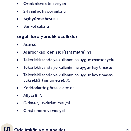
Ortak alanda televizyon
24 saat açık spor salonu
Açık yüzme havuzu
Banket salonu
Engellilere yönelik özellikler
Asansör
Asansör kapı genişliği (santimetre): 91
Tekerlekli sandalye kullanımına uygun asansör yolu
Tekerlekli sandalye kullanımına uygun kayıt masası
Tekerlekli sandalye kullanımına uygun kayıt masası
yüksekliği (santimetre): 76
Koridorlarda görsel alarmlar
Altyazılı TV
Girişte iyi aydınlatılmış yol
Girişte merdivensiz yol
Oda imkân ve olanakları