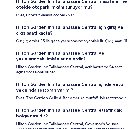
Hilton Garden Inn Tallahassee Central, misafirlerine
otelde otopark imkânı sunuyor mu?
Evet, ücretsiz valesiz otopark var.
Hilton Garden Inn Tallahassee Central için giriş ve
çıkış saati kaçta?
Giriş işlemleri 15 ile gece yarısı arasında yapılabilir. Çıkış saati: 11.
Hilton Garden Inn Tallahassee Central ve
yakınlarındaki imkânlar nelerdir?
Hilton Garden Inn Tallahassee Central, açık havuz ve 24 saat
açık spor salonu sunar.
Hilton Garden Inn Tallahassee Central içinde veya
yakınında restoran var mı?
Evet. The Garden Grille & Bar Amerika mutfağı bir restorandır.
Hilton Garden Inn Tallahassee Central etrafındaki
bölge nasıldır?
Hilton Garden Inn Tallahassee Central, Governor's Square