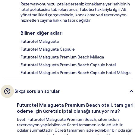
Rezervasyonunuzu iptal ederseniz konaklama yeri sahibinin
iptal politikasına tabi olursunuz. Tüketici haklarıyla ilgili AB
yönetmelikleri çerçevesinde, konaklama yeri rezervasyon
hizmetleri cayma hakkına tabi değildir.
Bilinen diğer adları
Futurotel Malagueta
Futurotel Malagueta Capsule
Futurotel Malagueta Premium Beach Málaga
Futurotel Malagueta Premium Beach Capsule hotel
Futurotel Malagueta Premium Beach Capsule hotel Málaga
Sıkça sorulan sorular
Futurotel Malagueta Premium Beach oteli, tam geri
ödeme için ücretsiz iptal olanağı sunuyor mu?
Evet. Futurotel Malagueta Premium Beach, sitemizden
rezervasyon yapılabilen ve ücreti tamamen iade edilebilir
odalar sunmaktadır. Ücreti tamamen iade edilebilir bir oda için