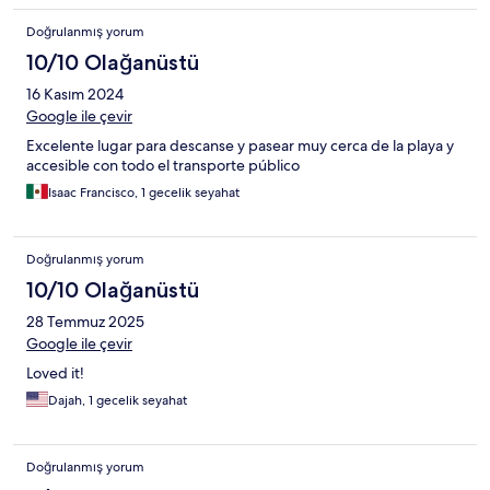
Doğrulanmış yorum
10/10 Olağanüstü
16 Kasım 2024
Google ile çevir
Excelente lugar para descanse y pasear muy cerca de la playa y
accesible con todo el transporte público
Isaac Francisco, 1 gecelik seyahat
Doğrulanmış yorum
10/10 Olağanüstü
28 Temmuz 2025
Google ile çevir
Loved it!
Dajah, 1 gecelik seyahat
Doğrulanmış yorum