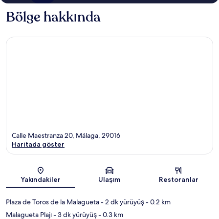
Bölge hakkında
Calle Maestranza 20, Málaga, 29016
Haritada göster
Harita
Yakındakiler
Ulaşım
Restoranlar
Plaza de Toros de la Malagueta
- 2 dk yürüyüş
- 0.2 km
Malagueta Plajı
- 3 dk yürüyüş
- 0.3 km