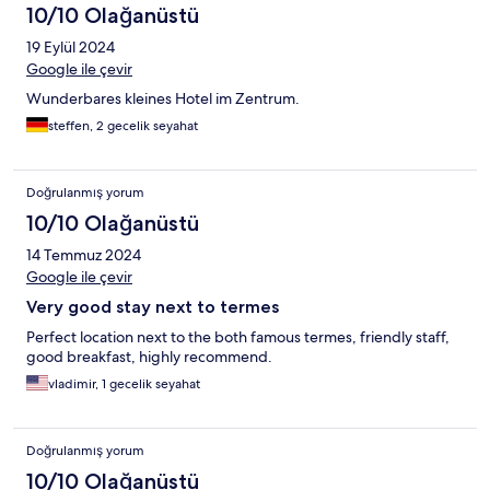
10/10 Olağanüstü
19 Eylül 2024
Google ile çevir
Wunderbares kleines Hotel im Zentrum.
steffen, 2 gecelik seyahat
Doğrulanmış yorum
10/10 Olağanüstü
14 Temmuz 2024
Google ile çevir
Very good stay next to termes
Perfect location next to the both famous termes, friendly staff,
good breakfast, highly recommend.
vladimir, 1 gecelik seyahat
Doğrulanmış yorum
10/10 Olağanüstü