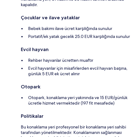
kapalıdır.
Çocuklar ve ilave yataklar
Bebek bakımı ilave ücret karşılığında sunulur
Portatif/ek yatak gecelik 25.0 EUR karşılığında sunulur
Evcil hayvan
Rehber hayvanlar ücretten muaftır
Evcil hayvanlar için misafirlerden evcil hayvan başına,
günlük 5 EUR ek ücret alınır
Otopark
Otopark, konaklama yeri yakınında ve 15 EUR/günlük
ücretle hizmet vermektedir (197 fit mesafede)
Politikalar
Bu konaklama yeri profesyonel bir konaklama yeri sahibi
tarafından yönetilmektedir. Konaklamanın sağlanması