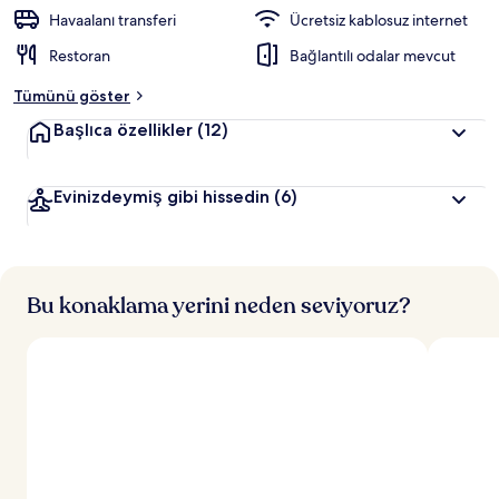
Havaalanı transferi
Ücretsiz kablosuz internet
Restoran
Bağlantılı odalar mevcut
Tümünü göster
Başlıca özellikler
(12)
Evinizdeymiş gibi hissedin
(6)
Bu konaklama yerini neden seviyoruz?