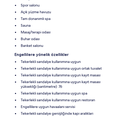
Spor salonu
Açık yüzme havuzu
Tam donanımlı spa
Sauna
Masaj/terapi odası
Buhar odası
Banket salonu
Engellilere yönelik özellikler
Tekerlekli sandalye kullanımına uygun
Tekerlekli sandalye kullanımına uygun ortak tuvalet
Tekerlekli sandalye kullanımına uygun kayıt masası
Tekerlekli sandalye kullanımına uygun kayıt masası
yüksekliği (santimetre): 76
Tekerlekli sandalye kullanımına uygun spa
Tekerlekli sandalye kullanımına uygun restoran
Engellilere uygun havaalanı servisi
Tekerlekli sandalye genişliğinde kapı aralıkları