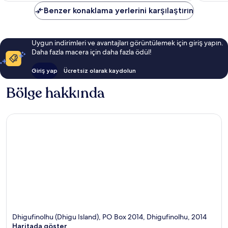
Benzer konaklama yerlerini karşılaştırın
Uygun indirimleri ve avantajları görüntülemek için giriş yapın.
Daha fazla macera için daha fazla ödül!
Giriş yap
Ücretsiz olarak kaydolun
Bölge hakkında
Dhigufinolhu (Dhigu Island), PO Box 2014, Dhigufinolhu, 2014
Haritada göster