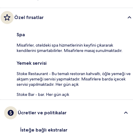
Özel fırsatlar
Spa
Misafirler, oteldeki spa hizmetlerinin keyfini çıkararak
kendilerini şımartabilirler. Misafirlere masaj sunulmaktadır.
Yemek servisi
Stoke Restaurant - Bu temalı restoran kahvaltı, öğle yemeği ve
akşam yemeği servisi yapmaktadır. Misafirlere barda içecek
servisi yapılmaktadır. Her gün açık
Stoke Bar - bar. Her gün açık
Ücretler ve politikalar
İsteğe bağlı ekstralar