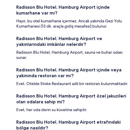
Radisson Blu Hotel, Hamburg Airport içinde
kumarhane var mı?
Hayır, bu otel kumarhane içermez. Ancak yakında Gezi Yolu
Kumarhanesi (13 dk. araçla gidiş mesafesi) bulunur.
Radisson Blu Hotel, Hamburg Airport ve
yakınlarındaki imkânlar nelerdir?
Radisson Blu Hotel, Hamburg Airport, sauna ve buhar odası
sunar.
Radisson Blu Hotel, Hamburg Airport içinde veya
yakınında restoran var mı?
Evet. Otelde Stoke Restaurant adlı bir restoran bulunmaktadır.
Radisson Blu Hotel, Hamburg Airport özel jakuzileri
olan odalara sahip mi?
Evet, her oda derin su küvetine sahiptir.
Radisson Blu Hotel, Hamburg Airport etrafındaki
bölge nasıldır?