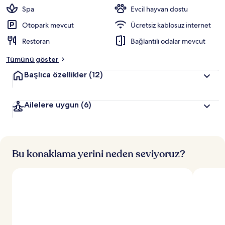
Spa
Evcil hayvan dostu
Otopark mevcut
Ücretsiz kablosuz internet
Restoran
Bağlantılı odalar mevcut
Tümünü göster
Başlıca özellikler
(12)
Ailelere uygun
(6)
Bu konaklama yerini neden seviyoruz?