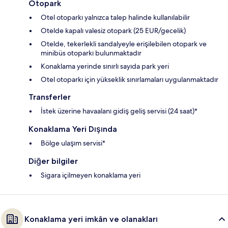
Otopark
Otel otoparkı yalnızca talep halinde kullanılabilir
Otelde kapalı valesiz otopark (25 EUR/gecelik)
Otelde, tekerlekli sandalyeyle erişilebilen otopark ve
minibüs otoparkı bulunmaktadır
Konaklama yerinde sınırlı sayıda park yeri
Otel otoparkı için yükseklik sınırlamaları uygulanmaktadır
Transferler
İstek üzerine havaalanı gidiş geliş servisi (24 saat)*
Konaklama Yeri Dışında
Bölge ulaşım servisi*
Diğer bilgiler
Sigara içilmeyen konaklama yeri
Konaklama yeri imkân ve olanakları