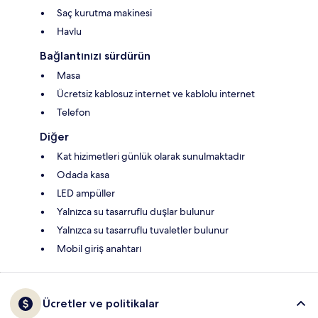
Saç kurutma makinesi
Havlu
Bağlantınızı sürdürün
Masa
Ücretsiz kablosuz internet ve kablolu internet
Telefon
Diğer
Kat hizimetleri günlük olarak sunulmaktadır
Odada kasa
LED ampüller
Yalnızca su tasarruflu duşlar bulunur
Yalnızca su tasarruflu tuvaletler bulunur
Mobil giriş anahtarı
Ücretler ve politikalar