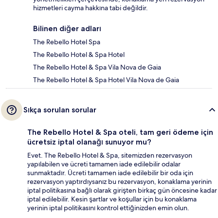
hizmetleri cayma hakkına tabi değildir.
Bilinen diğer adları
The Rebello Hotel Spa
The Rebello Hotel & Spa Hotel
The Rebello Hotel & Spa Vila Nova de Gaia
The Rebello Hotel & Spa Hotel Vila Nova de Gaia
Sıkça sorulan sorular
The Rebello Hotel & Spa oteli, tam geri ödeme için
ücretsiz iptal olanağı sunuyor mu?
Evet. The Rebello Hotel & Spa, sitemizden rezervasyon
yapılabilen ve ücreti tamamen iade edilebilir odalar
sunmaktadır. Ücreti tamamen iade edilebilir bir oda için
rezervasyon yaptırdıysanız bu rezervasyon, konaklama yerinin
iptal politikasına bağlı olarak girişten birkaç gün öncesine kadar
iptal edilebilir. Kesin şartlar ve koşullar için bu konaklama
yerinin iptal politikasını kontrol ettiğinizden emin olun.