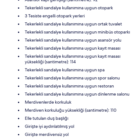
Tekerlekli sandalye kullanımına uygun otopark
3 Tesiste engelli otopark yerleri
Tekerlekli sandalye kullanımına uygun ortak tuvalet
Tekerlekli sandalye kullanımına uygun minibüs otoparkı
Tekerlekli sandalye kullanımına uygun asansör yolu
Tekerlekli sandalye kullanımına uygun kayıt masası
Tekerlekli sandalye kullanımına uygun kayıt masası
yüksekliği (santimetre): 114
Tekerlekli sandalye kullanımına uygun spa
Tekerlekli sandalye kullanımına uygun spor salonu
Tekerlekli sandalye kullanımına uygun restoran
Tekerlekli sandalye kullanımına uygun dinlenme salonu
Merdivenlerde korkuluk
Merdiven korkuluğu yüksekliği (santimetre): 110
Elle tutulan duş başlığı
Girişte iyi aydınlatılmış yol
Girişte merdivensiz yol