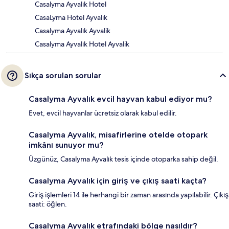
Casalyma Ayvalık Hotel
CasaLyma Hotel Ayvalık
Casalyma Ayvalık Ayvalik
Casalyma Ayvalık Hotel Ayvalik
Sıkça sorulan sorular
Casalyma Ayvalık evcil hayvan kabul ediyor mu?
Evet, evcil hayvanlar ücretsiz olarak kabul edilir.
Casalyma Ayvalık, misafirlerine otelde otopark
imkânı sunuyor mu?
Üzgünüz, Casalyma Ayvalık tesis içinde otoparka sahip değil.
Casalyma Ayvalık için giriş ve çıkış saati kaçta?
Giriş işlemleri 14 ile herhangi bir zaman arasında yapılabilir. Çıkış
saati: öğlen.
Casalyma Ayvalık etrafındaki bölge nasıldır?