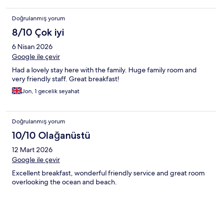
Doğrulanmış yorum
8/10 Çok iyi
6 Nisan 2026
Google ile çevir
Had a lovely stay here with the family. Huge family room and
very friendly staff. Great breakfast!
Jon, 1 gecelik seyahat
Doğrulanmış yorum
10/10 Olağanüstü
12 Mart 2026
Google ile çevir
Excellent breakfast, wonderful friendly service and great room
overlooking the ocean and beach.