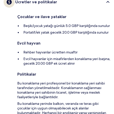
Ücretler ve politikalar
Çocuklar ve ilave yataklar
Beşik/çocuk yatağı günlük 5.0 GBP karşılığında sunulur
Portatif/ek yatak gecelik 20.0 GBP karşılığında sunulur
Evcil hayvan
Rehber hayvanlar ücretten muaftır
Evcil hayvanlar için misafirlerden konaklama yeri başına,
gecelik 20.00 GBP ek ücret alınır
Politikalar
Bu konaklama yeri profesyonel bir konaklama yeri sahibi
tarafından yönetilmektedir. Konaklamanın sağlanması
konaklama yeri sahibinin ticaret, işletme veya meslek
faaliyetleriyle bağlantılıdır.
Bu konaklama yerinde balkon, veranda ve teras gibi
çocuklar için uygun olmayabilecek açık alanlar
bulunmaktadır. Herhangi bir endişeniz varsa varışınızdan