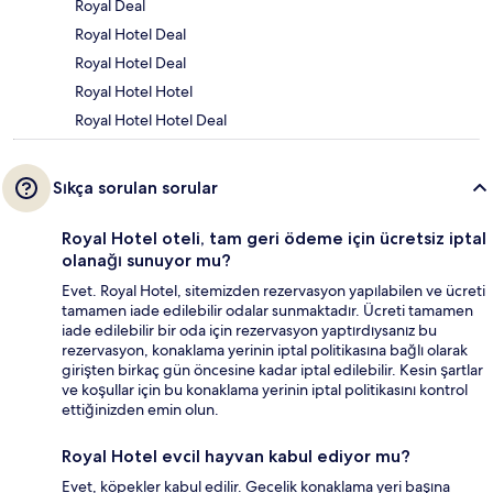
Royal Deal
Royal Hotel Deal
Royal Hotel Deal
Royal Hotel Hotel
Royal Hotel Hotel Deal
Sıkça sorulan sorular
Royal Hotel oteli, tam geri ödeme için ücretsiz iptal
olanağı sunuyor mu?
Evet. Royal Hotel, sitemizden rezervasyon yapılabilen ve ücreti
tamamen iade edilebilir odalar sunmaktadır. Ücreti tamamen
iade edilebilir bir oda için rezervasyon yaptırdıysanız bu
rezervasyon, konaklama yerinin iptal politikasına bağlı olarak
girişten birkaç gün öncesine kadar iptal edilebilir. Kesin şartlar
ve koşullar için bu konaklama yerinin iptal politikasını kontrol
ettiğinizden emin olun.
Royal Hotel evcil hayvan kabul ediyor mu?
Evet, köpekler kabul edilir. Gecelik konaklama yeri başına