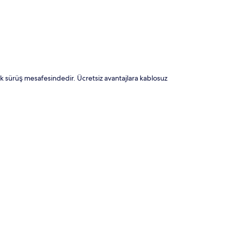
 sürüş mesafesindedir. Ücretsiz avantajlara kablosuz