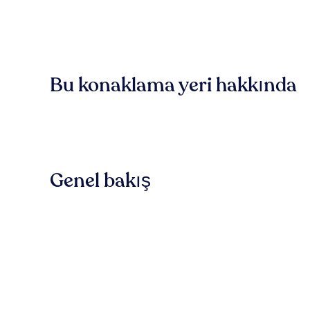
Bu konaklama yeri hakkında
Genel bakış