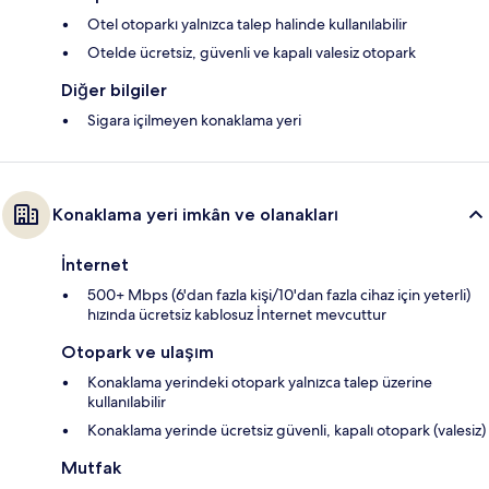
Otel otoparkı yalnızca talep halinde kullanılabilir
Otelde ücretsiz, güvenli ve kapalı valesiz otopark
Diğer bilgiler
Sigara içilmeyen konaklama yeri
Konaklama yeri imkân ve olanakları
İnternet
500+ Mbps (6'dan fazla kişi/10'dan fazla cihaz için yeterli)
hızında ücretsiz kablosuz İnternet mevcuttur
Otopark ve ulaşım
Konaklama yerindeki otopark yalnızca talep üzerine
kullanılabilir
Konaklama yerinde ücretsiz güvenli, kapalı otopark (valesiz)
Mutfak