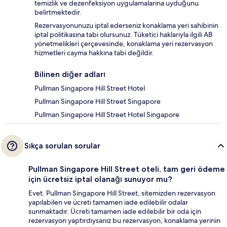
temizlik ve dezenfeksiyon uygulamalarına uyduğunu
belirtmektedir.
Rezervasyonunuzu iptal ederseniz konaklama yeri sahibinin
iptal politikasına tabi olursunuz. Tüketici haklarıyla ilgili AB
yönetmelikleri çerçevesinde, konaklama yeri rezervasyon
hizmetleri cayma hakkına tabi değildir.
Bilinen diğer adları
Pullman Singapore Hill Street Hotel
Pullman Singapore Hill Street Singapore
Pullman Singapore Hill Street Hotel Singapore
Sıkça sorulan sorular
Pullman Singapore Hill Street oteli, tam geri ödeme
için ücretsiz iptal olanağı sunuyor mu?
Evet. Pullman Singapore Hill Street, sitemizden rezervasyon
yapılabilen ve ücreti tamamen iade edilebilir odalar
sunmaktadır. Ücreti tamamen iade edilebilir bir oda için
rezervasyon yaptırdıysanız bu rezervasyon, konaklama yerinin