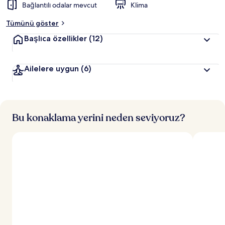
Bağlantılı odalar mevcut
Klima
Tümünü göster
Başlıca özellikler
(12)
Ailelere uygun
(6)
Bu konaklama yerini neden seviyoruz?