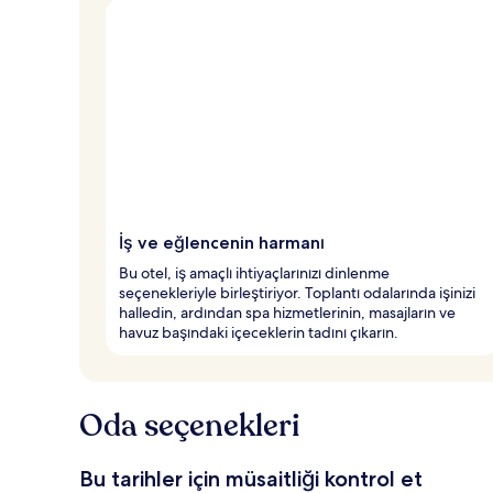
İş ve eğlencenin harmanı
Bu otel, iş amaçlı ihtiyaçlarınızı dinlenme
seçenekleriyle birleştiriyor. Toplantı odalarında işinizi
halledin, ardından spa hizmetlerinin, masajların ve
havuz başındaki içeceklerin tadını çıkarın.
Oda seçenekleri
Bu tarihler için müsaitliği kontrol et